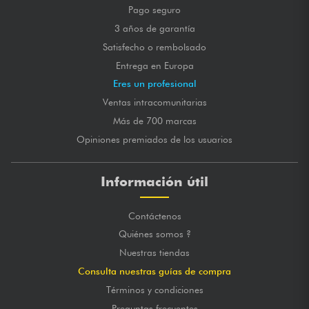
Pago seguro
3 años de garantía
Satisfecho o rembolsado
Entrega en Europa
Eres un profesional
Ventas intracomunitarias
Más de 700 marcas
Opiniones premiados de los usuarios
Información útil
Contáctenos
Quiénes somos ?
Nuestras tiendas
Consulta nuestras guías de compra
Términos y condiciones
Preguntas frecuentes