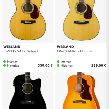
WESLAND
WESLAND
OM800-NAT - Natural
OM700-NAT - Natural
Internet
Internet
Historias
339.00 €
Historias
299.00 €