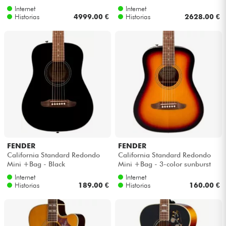
Internet
Internet
Historias
4999.00 €
Historias
2628.00 €
FENDER
FENDER
California Standard Redondo
California Standard Redondo
Mini +Bag - Black
Mini +Bag - 3-color sunburst
Internet
Internet
Historias
189.00 €
Historias
160.00 €