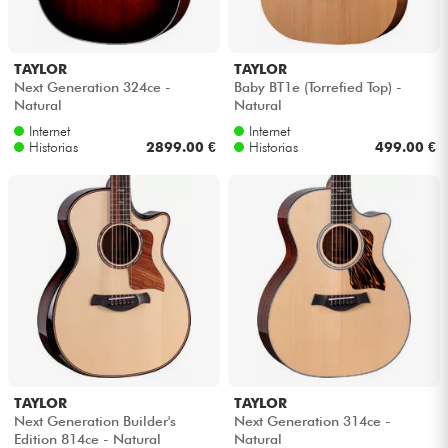
TAYLOR
TAYLOR
Next Generation 324ce -
Baby BT1e (Torrefied Top) -
Natural
Natural
Internet
Internet
Historias
2899.00 €
Historias
499.00 €
TAYLOR
TAYLOR
Next Generation Builder's
Next Generation 314ce -
Edition 814ce - Natural
Natural