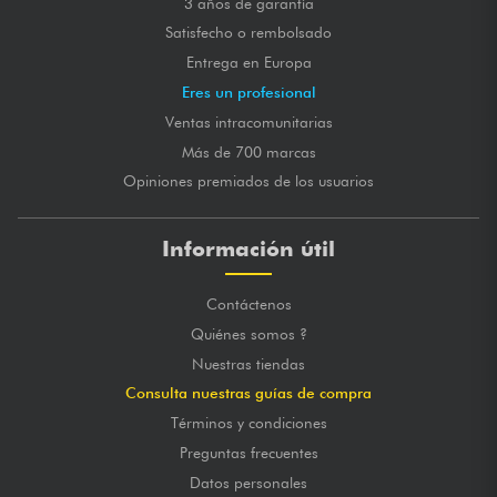
3 años de garantía
Satisfecho o rembolsado
Entrega en Europa
Eres un profesional
Ventas intracomunitarias
Más de 700 marcas
Opiniones premiados de los usuarios
Información útil
Contáctenos
Quiénes somos ?
Nuestras tiendas
Consulta nuestras guías de compra
Términos y condiciones
Preguntas frecuentes
Datos personales