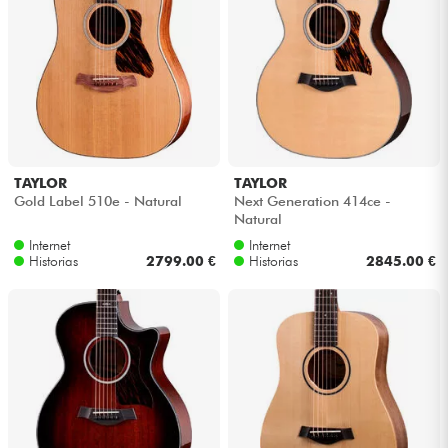
TAYLOR
TAYLOR
Gold Label 510e - Natural
Next Generation 414ce -
Natural
Internet
Internet
Historias
2799.00 €
Historias
2845.00 €