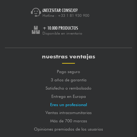
¿NECESITAR CONSEJO?
Hotline :
+33 1 81 930 900
+ 10.000 PRODUCTOS
Disponible en inventario
nuestras ventajas
Pago seguro
3 años de garantía
Satisfecho o rembolsado
Entrega en Europa
Eres un profesional
Ventas intracomunitarias
Más de 700 marcas
Opiniones premiados de los usuarios