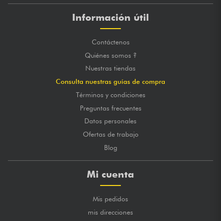
Información útil
Contáctenos
Quiénes somos ?
Nuestras tiendas
Consulta nuestras guías de compra
Términos y condiciones
Preguntas frecuentes
Datos personales
Ofertas de trabajo
Blog
Mi cuenta
Mis pedidos
mis direcciones