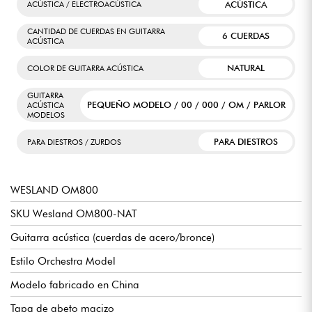
ACÚSTICA
ACÚSTICA / ELECTROACÚSTICA
CANTIDAD DE CUERDAS EN GUITARRA
6 CUERDAS
ACÚSTICA
NATURAL
COLOR DE GUITARRA ACÚSTICA
GUITARRA
PEQUEÑO MODELO / 00 / 000 / OM / PARLOR
ACÚSTICA
MODELOS
PARA DIESTROS
PARA DIESTROS / ZURDOS
WESLAND OM800
SKU Wesland OM800-NAT
Guitarra acústica (cuerdas de acero/bronce)
Estilo Orchestra Model
Modelo fabricado en China
Tapa de abeto macizo