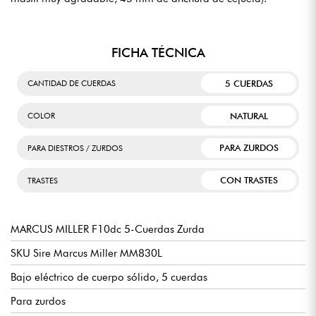
FICHA TÉCNICA
5 CUERDAS
CANTIDAD DE CUERDAS
NATURAL
COLOR
PARA ZURDOS
PARA DIESTROS / ZURDOS
CON TRASTES
TRASTES
MARCUS MILLER F10dc 5-Cuerdas Zurda
SKU Sire Marcus Miller MM830L
Bajo eléctrico de cuerpo sólido, 5 cuerdas
Para zurdos