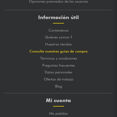
Opiniones premiados de los usuarios
Información útil
Contáctenos
Quiénes somos ?
Nuestras tiendas
Consulta nuestras guías de compra
Términos y condiciones
Preguntas frecuentes
Datos personales
Ofertas de trabajo
Blog
Mi cuenta
Mis pedidos