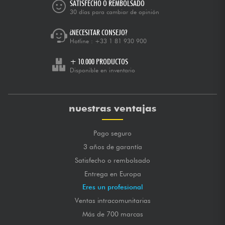
SATISFECHO O REMBOLSADO
30 días para cambiar de opinión
¿NECESITAR CONSEJO?
Hotline :
+33 1 81 930 900
+ 10.000 PRODUCTOS
Disponible en inventario
nuestras ventajas
Pago seguro
3 años de garantía
Satisfecho o rembolsado
Entrega en Europa
Eres un profesional
Ventas intracomunitarias
Más de 700 marcas