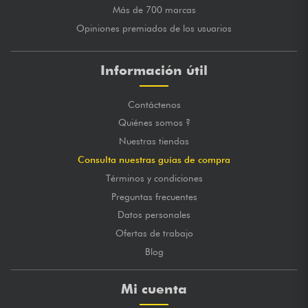
Más de 700 marcas
Opiniones premiados de los usuarios
Información útil
Contáctenos
Quiénes somos ?
Nuestras tiendas
Consulta nuestras guías de compra
Términos y condiciones
Preguntas frecuentes
Datos personales
Ofertas de trabajo
Blog
Mi cuenta