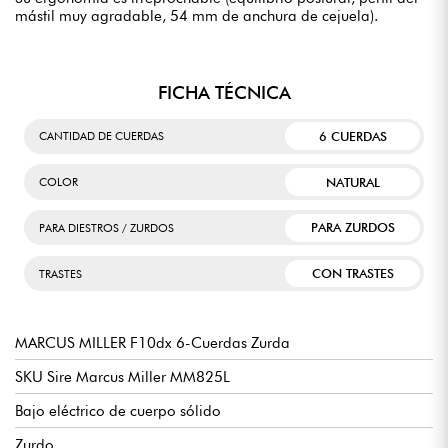
mástil muy agradable, 54 mm de anchura de cejuela).
FICHA TÉCNICA
6 CUERDAS
CANTIDAD DE CUERDAS
NATURAL
COLOR
PARA ZURDOS
PARA DIESTROS / ZURDOS
CON TRASTES
TRASTES
MARCUS MILLER F10dx 6-Cuerdas Zurda
SKU Sire Marcus Miller MM825L
Bajo eléctrico de cuerpo sólido
Zurdo