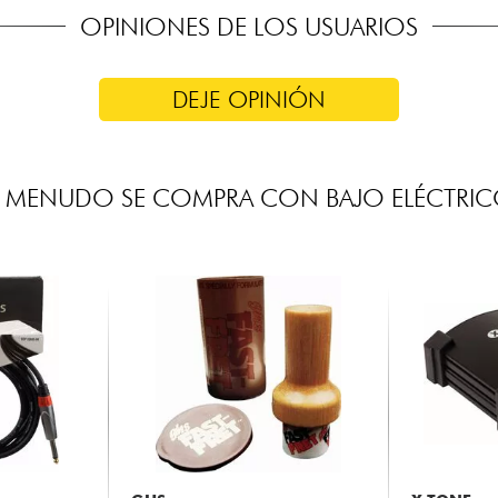
OPINIONES DE LOS USUARIOS
DEJE OPINIÓN
 MENUDO SE COMPRA CON BAJO ELÉCTRI