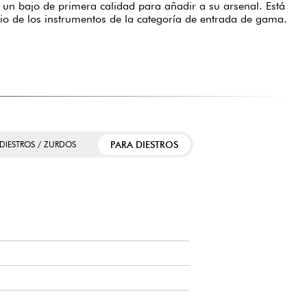
un bajo de primera calidad para añadir a su arsenal. Está
dio de los instrumentos de la categoría de entrada de gama.
PARA DIESTROS
 DIESTROS / ZURDOS