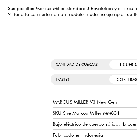
Sus pastillas Marcus Miller Standard J-Revolution y el circui
2-Band la convierten en un modelo moderno ejemplar de fl
4 CUERD
CANTIDAD DE CUERDAS
CON TRAS
TRASTES
MARCUS MILLER V3 New Gen
SKU Sire Marcus Miller MM834
Bajo eléctrico de cuerpo sólido, 4x cuer
Fabricado en Indonesia