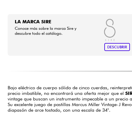
LA MARCA SIRE
Conoce más sobre la marca Sire y
descubre todo el catálogo.
DESCUBRIR
Bajo eléctrico de cuerpo sólido de cinco cuerdas, reinterp
precio imbatible, no encontrará una oferta mejor que el
SI
vintage que buscan un instrumento impecable a un precio a
Su excelente juego de pastillas Marcus Miller Vintage-J Revo
diapasón de arce tostado, con una escala de 34".