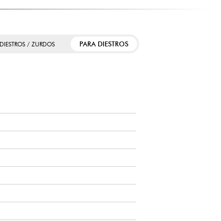
PARA DIESTROS
 DIESTROS / ZURDOS