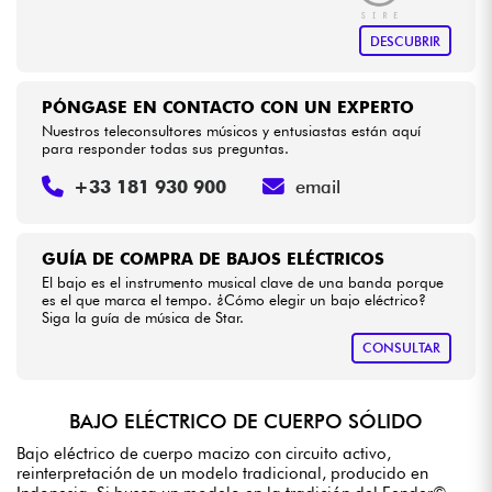
DESCUBRIR
PÓNGASE EN CONTACTO CON UN EXPERTO
Nuestros teleconsultores músicos y entusiastas están aquí
para responder todas sus preguntas.
+33 181 930 900
email
GUÍA DE COMPRA DE BAJOS ELÉCTRICOS
El bajo es el instrumento musical clave de una banda porque
es el que marca el tempo. ¿Cómo elegir un bajo eléctrico?
Siga la guía de música de Star.
CONSULTAR
BAJO ELÉCTRICO DE CUERPO SÓLIDO
Bajo eléctrico de cuerpo macizo con circuito activo,
reinterpretación de un modelo tradicional, producido en