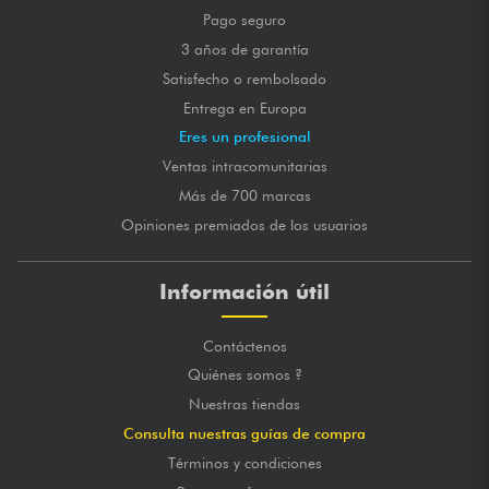
Pago seguro
3 años de garantía
Satisfecho o rembolsado
Entrega en Europa
Eres un profesional
Ventas intracomunitarias
Más de 700 marcas
Opiniones premiados de los usuarios
Información útil
Contáctenos
Quiénes somos ?
Nuestras tiendas
Consulta nuestras guías de compra
Términos y condiciones