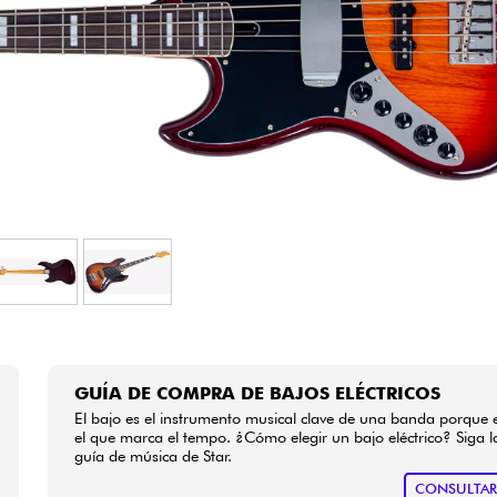
Bundle
Ver nuestras marcas
GUÍA DE COMPRA DE BAJOS ELÉCTRICOS
El bajo es el instrumento musical clave de una banda porque 
el que marca el tempo. ¿Cómo elegir un bajo eléctrico? Siga l
guía de música de Star.
CONSULTA