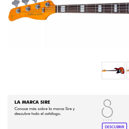
HiFi
LA MARCA SIRE
Conoce más sobre la marca Sire y
descubre todo el catálogo.
DESCUBRIR