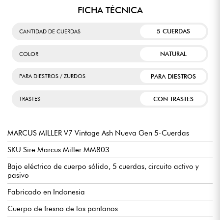
FICHA TÉCNICA
5 CUERDAS
CANTIDAD DE CUERDAS
NATURAL
COLOR
PARA DIESTROS
PARA DIESTROS / ZURDOS
CON TRASTES
TRASTES
MARCUS MILLER V7 Vintage Ash Nueva Gen 5-Cuerdas
SKU Sire Marcus Miller MM803
Bajo eléctrico de cuerpo sólido, 5 cuerdas, circuito activo y
pasivo
Fabricado en Indonesia
Cuerpo de fresno de los pantanos