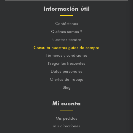
Información útil
Contáctenos
Quiénes somos ?
Nuestras tiendas
Consulta nuestras guías de compra
Términos y condiciones
Preguntas frecuentes
Datos personales
Ofertas de trabajo
Blog
Mi cuenta
Mis pedidos
mis direcciones