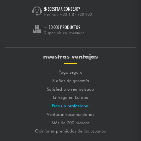
¿NECESITAR CONSEJO?
Hotline :
+33 1 81 930 900
+ 10.000 PRODUCTOS
Disponible en inventario
nuestras ventajas
Pago seguro
3 años de garantía
Satisfecho o rembolsado
Entrega en Europa
Eres un profesional
Ventas intracomunitarias
Más de 700 marcas
Opiniones premiados de los usuarios