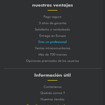
nuestras ventajas
Pago seguro
3 años de garantía
Satisfecho o rembolsado
Entrega en Europa
Eres un profesional
Ventas intracomunitarias
Más de 700 marcas
Opiniones premiados de los usuarios
Información útil
Contáctenos
Quiénes somos ?
Nuestras tiendas