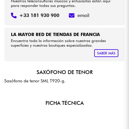
Nuestros teleconsultores músicos y entusiastas están aquí
para responder todas sus preguntas.
+33 181 930 900
email
LA MAYOR RED DE TIENDAS DE FRANCIA
Encuentra toda la información sobre nuestras grandes
superficies y nuestras boutiques especializadas.
SABER MÁS
SAXÓFONO DE TENOR
Saxófono de tenor SML T920-g.
FICHA TÉCNICA