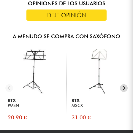
OPINIONES DE LOS USUARIOS
DEJE OPINIÓN
A MENUDO SE COMPRA CON SAXÓFONO
RTX
RTX
PMSN
MSCX
20.90 €
31.00 €