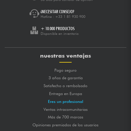
¿NECESITAR CONSEJO?
Hotline :
+33 1 81 930 900
+ 10.000 PRODUCTOS
Disponible en inventario
nuestras ventajas
Pago seguro
3 años de garantía
Satisfecho o rembolsado
Entrega en Europa
Eres un profesional
Ventas intracomunitarias
Más de 700 marcas
Opiniones premiados de los usuarios