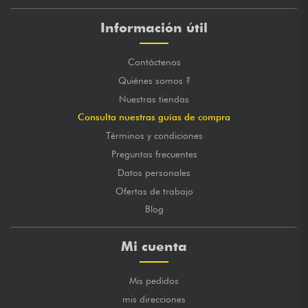
Información útil
Contáctenos
Quiénes somos ?
Nuestras tiendas
Consulta nuestras guías de compra
Términos y condiciones
Preguntas frecuentes
Datos personales
Ofertas de trabajo
Blog
Mi cuenta
Mis pedidos
mis direcciones