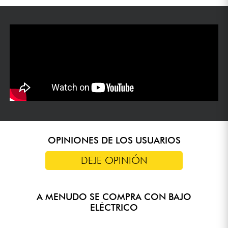
OPINIONES DE LOS USUARIOS
DEJE OPINIÓN
A MENUDO SE COMPRA CON BAJO
ELÉCTRICO