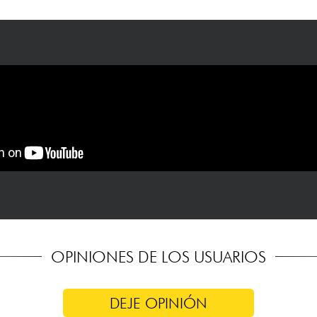
OPINIONES DE LOS USUARIOS
DEJE OPINIÓN