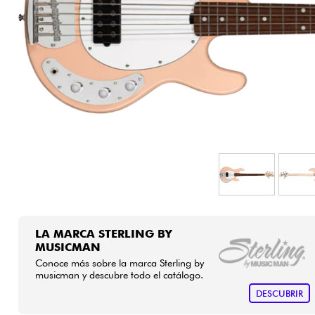
HiFi
LA MARCA STERLING BY
MUSICMAN
Conoce más sobre la marca Sterling by
musicman y descubre todo el catálogo.
DESCUBRIR