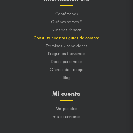
Contáctenos
Quiénes somos ?
Nuestras tiendas
Consulta nuestras guías de compra
Términos y condiciones
Preguntas frecuentes
Datos personales
Ofertas de trabajo
Blog
Mi cuenta
Mis pedidos
mis direcciones