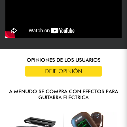
OPINIONES DE LOS USUARIOS
DEJE OPINIÓN
A MENUDO SE COMPRA CON EFECTOS PARA
GUITARRA ELÉCTRICA