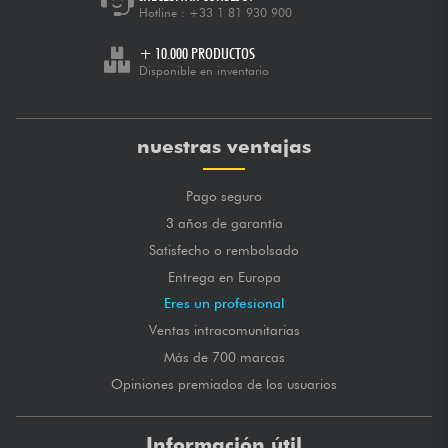
Hotline :
+33 1 81 930 900
+ 10.000 PRODUCTOS
Disponible en inventario
nuestras ventajas
Pago seguro
3 años de garantía
Satisfecho o rembolsado
Entrega en Europa
Eres un profesional
Ventas intracomunitarias
Más de 700 marcas
Opiniones premiados de los usuarios
Información útil