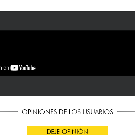
OPINIONES DE LOS USUARIOS
DEJE OPINIÓN