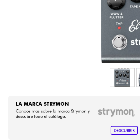
HiFi
LA MARCA STRYMON
Conoce más sobre la marca Strymon y
descubre todo el catálogo.
DESCUBRIR