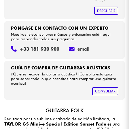
DESCUBRIR
PÓNGASE EN CONTACTO CON UN EXPERTO
Nuestros teleconsultores músicos y entusiastas están aquí
para responder todas sus preguntas.
+33 181 930 900
email
GUÍA DE COMPRA DE GUITARRAS ACÚSTICAS
¿Quieres recoger la guitarra acústica? ¡Consulta esta guía
para saber todo lo que necesitas para comprar una guitarra
acústica!
CONSULTAR
GUITARRA FOLK
Realzada por un sublime acabado de edición limitada, la
TAYLOR GS Mini-e Special Edition Sunset Fade
es una