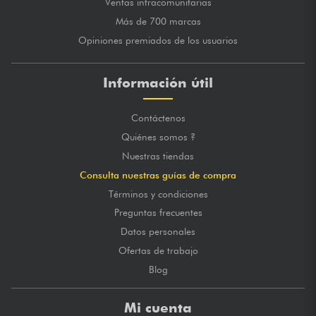
Ventas intracomunitarias
Más de 700 marcas
Opiniones premiados de los usuarios
Información útil
Contáctenos
Quiénes somos ?
Nuestras tiendas
Consulta nuestras guías de compra
Términos y condiciones
Preguntas frecuentes
Datos personales
Ofertas de trabajo
Blog
Mi cuenta