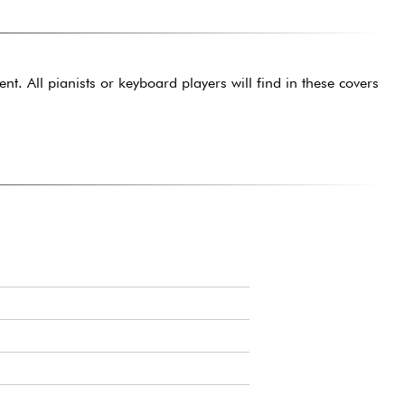
t. All pianists or keyboard players will find in these covers