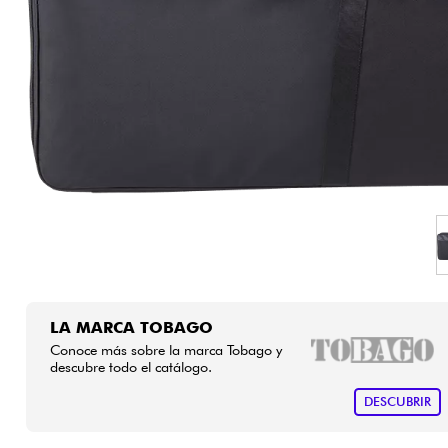
HiFi
LA MARCA TOBAGO
Conoce más sobre la marca Tobago y
descubre todo el catálogo.
DESCUBRIR