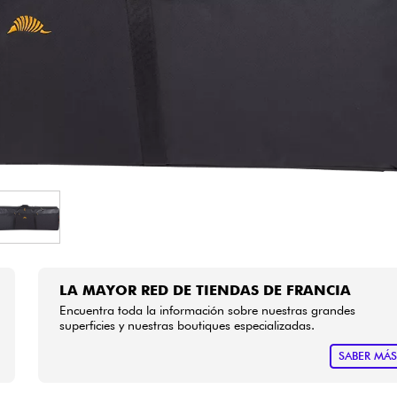
Bundle
Ver nuestras marcas
LA MAYOR RED DE TIENDAS DE FRANCIA
Encuentra toda la información sobre nuestras grandes
superficies y nuestras boutiques especializadas.
SABER MÁ