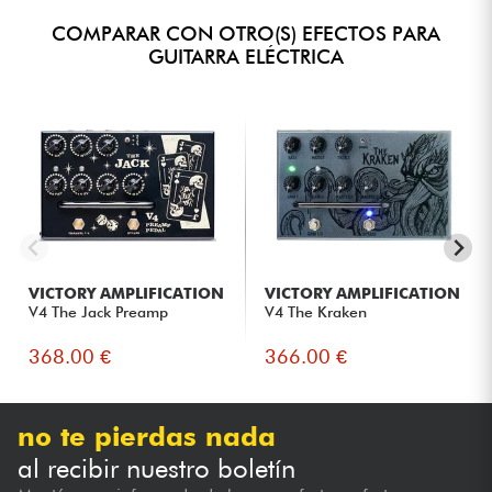
COMPARAR CON OTRO(S) EFECTOS PARA
GUITARRA ELÉCTRICA
VICTORY AMPLIFICATION
VICTORY AMPLIFICATION
V4 The Jack Preamp
V4 The Kraken
368.00 €
366.00 €
no te pierdas nada
al recibir nuestro boletín