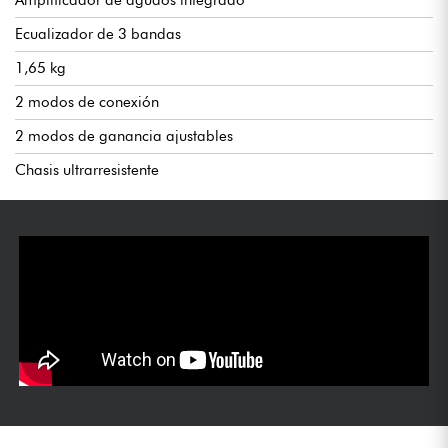
Amplificador de agudos integrado
Ecualizador de 3 bandas
1,65 kg
2 modos de conexión
2 modos de ganancia ajustables
Chasis ultrarresistente