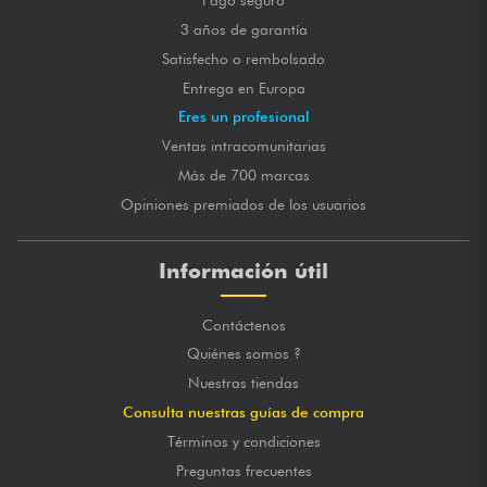
Pago seguro
3 años de garantía
Satisfecho o rembolsado
Entrega en Europa
Eres un profesional
Ventas intracomunitarias
Más de 700 marcas
Opiniones premiados de los usuarios
Información útil
Contáctenos
Quiénes somos ?
Nuestras tiendas
Consulta nuestras guías de compra
Términos y condiciones
Preguntas frecuentes