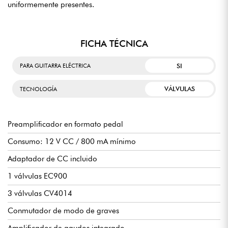
uniformemente presentes.
FICHA TÉCNICA
SI
PARA GUITARRA ELÉCTRICA
VÁLVULAS
TECNOLOGÍA
Preamplificador en formato pedal
Consumo: 12 V CC / 800 mA mínimo
Adaptador de CC incluido
1 válvulas EC900
3 válvulas CV4014
Conmutador de modo de graves