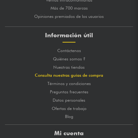
Más de 700 marcas
Opiniones premiados de los usuarios
Información útil
Contáctenos
Quiénes somos ?
Nuestras tiendas
Consulta nuestras guías de compra
Términos y condiciones
Preguntas frecuentes
Datos personales
Ofertas de trabajo
Blog
Mi cuenta