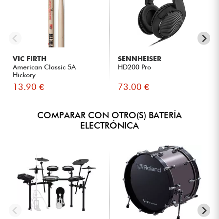
VIC FIRTH
SENNHEISER
American Classic 5A
HD200 Pro
Hickory
13.90 €
73.00 €
COMPARAR CON OTRO(S) BATERÍA
ELECTRÓNICA