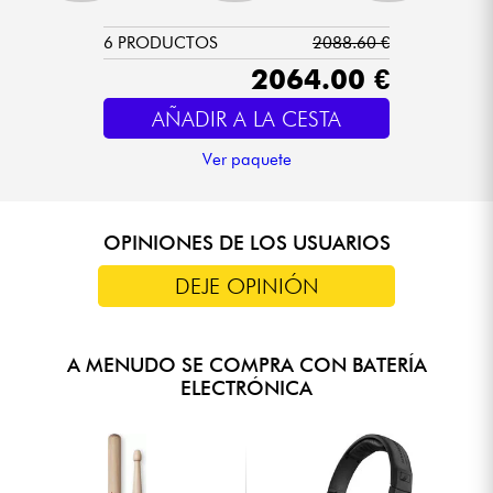
6 PRODUCTOS
2088.60 €
2064.00 €
AÑADIR A LA CESTA
Ver paquete
OPINIONES DE LOS USUARIOS
DEJE OPINIÓN
A MENUDO SE COMPRA CON BATERÍA
ELECTRÓNICA