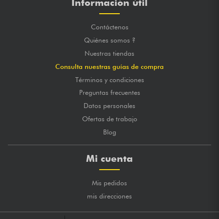
Información útil
Contáctenos
Quiénes somos ?
Nuestras tiendas
Consulta nuestras guías de compra
Términos y condiciones
Preguntas frecuentes
Datos personales
Ofertas de trabajo
Blog
Mi cuenta
Mis pedidos
mis direcciones