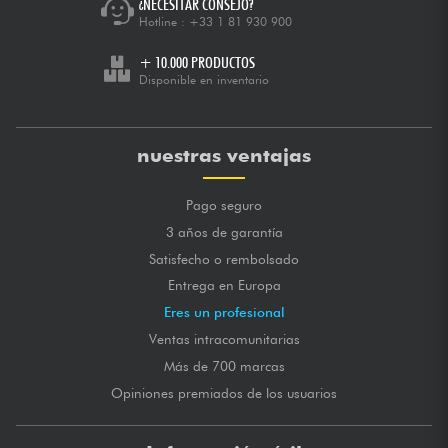
¿NECESITAR CONSEJO?
Hotline :
+33 1 81 930 900
+ 10.000 PRODUCTOS
Disponible en inventario
nuestras ventajas
Pago seguro
3 años de garantía
Satisfecho o rembolsado
Entrega en Europa
Eres un profesional
Ventas intracomunitarias
Más de 700 marcas
Opiniones premiados de los usuarios