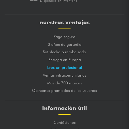
Disponible en inventario
nuestras ventajas
Pago seguro
3 años de garantía
Satisfecho o rembolsado
Entrega en Europa
Eres un profesional
Ventas intracomunitarias
Más de 700 marcas
Opiniones premiados de los usuarios
Información útil
Contáctenos