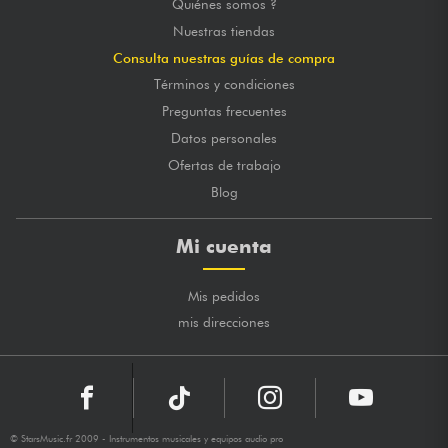
Quiénes somos ?
Nuestras tiendas
Consulta nuestras guías de compra
Términos y condiciones
Preguntas frecuentes
Datos personales
Ofertas de trabajo
Blog
Mi cuenta
Mis pedidos
mis direcciones
© StarsMusic.fr 2009 - Instrumentos musicales y equipos audio pro