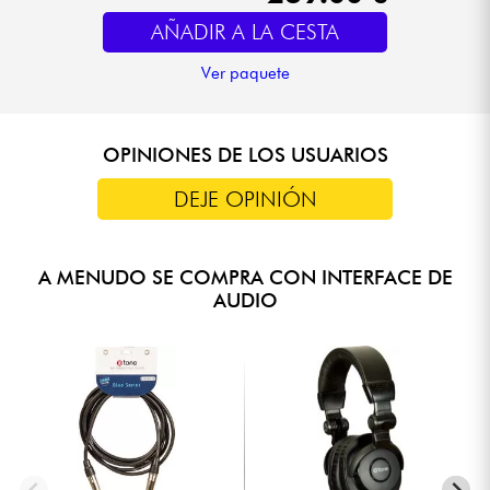
AÑADIR A LA CESTA
Ver paquete
OPINIONES DE LOS USUARIOS
DEJE OPINIÓN
A MENUDO SE COMPRA CON INTERFACE DE
AUDIO