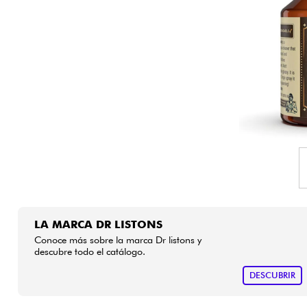
HiFi
LA MARCA DR LISTONS
Conoce más sobre la marca Dr listons y
descubre todo el catálogo.
DESCUBRIR