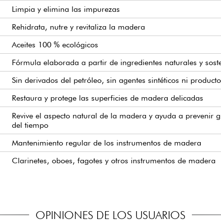
Limpia y elimina las impurezas
Rehidrata, nutre y revitaliza la madera
Aceites 100 % ecológicos
Fórmula elaborada a partir de ingredientes naturales y sost
Sin derivados del petróleo, sin agentes sintéticos ni produc
Restaura y protege las superficies de madera delicadas
Revive el aspecto natural de la madera y ayuda a prevenir 
del tiempo
Mantenimiento regular de los instrumentos de madera
Clarinetes, oboes, fagotes y otros instrumentos de madera
OPINIONES DE LOS USUARIOS