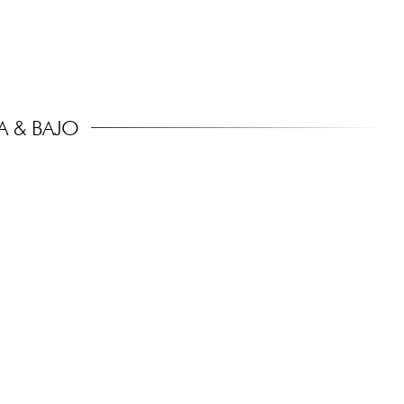
 & BAJO