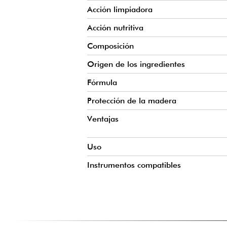
Acción limpiadora
Acción nutritiva
Composición
Origen de los ingredientes
Fórmula
Protección de la madera
Ventajas
Uso
Instrumentos compatibles