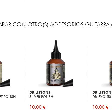
RAR CON OTRO(S) ACCESORIOS GUITARRA 
DR LISTONS
DR LISTON
ET POLISH
SILVER POLISH
DR-FVO-50 
10.00 €
10.00 €