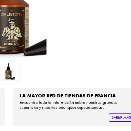
Bundle
Ver nuestras marcas
LA MAYOR RED DE TIENDAS DE FRANCIA
Encuentra toda la información sobre nuestras grandes
superficies y nuestras boutiques especializadas.
SABER MÁ