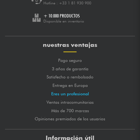
Hotline :
+33 1 81 930 900
+ 10.000 PRODUCTOS
Disponible en inventario
nuestras ventajas
Pago seguro
3 años de garantía
Satisfecho o rembolsado
Entrega en Europa
Eres un profesional
Ventas intracomunitarias
Más de 700 marcas
Opiniones premiados de los usuarios
Información útil