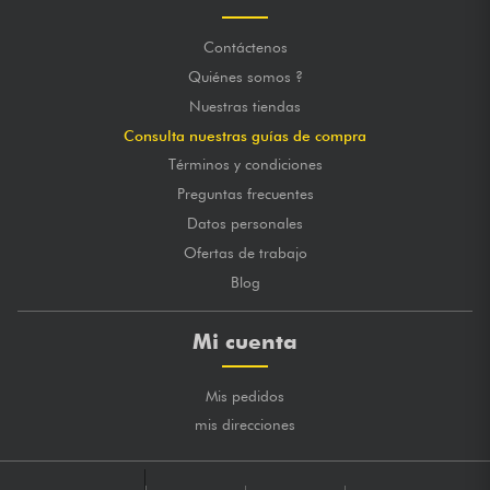
Contáctenos
Quiénes somos ?
Nuestras tiendas
Consulta nuestras guías de compra
Términos y condiciones
Preguntas frecuentes
Datos personales
Ofertas de trabajo
Blog
Mi cuenta
Mis pedidos
mis direcciones