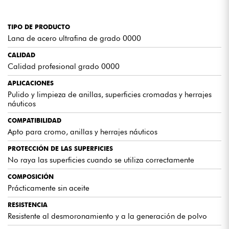
TIPO DE PRODUCTO
Lana de acero ultrafina de grado 0000
CALIDAD
Calidad profesional grado 0000
APLICACIONES
Pulido y limpieza de anillas, superficies cromadas y herrajes
náuticos
COMPATIBILIDAD
Apto para cromo, anillas y herrajes náuticos
PROTECCIÓN DE LAS SUPERFICIES
No raya las superficies cuando se utiliza correctamente
COMPOSICIÓN
Prácticamente sin aceite
RESISTENCIA
Resistente al desmoronamiento y a la generación de polvo