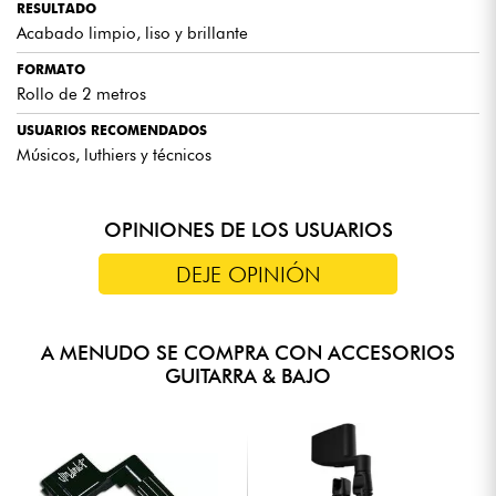
RESULTADO
Acabado limpio, liso y brillante
FORMATO
Rollo de 2 metros
USUARIOS RECOMENDADOS
Músicos, luthiers y técnicos
OPINIONES DE LOS USUARIOS
DEJE OPINIÓN
A MENUDO SE COMPRA CON ACCESORIOS
GUITARRA & BAJO