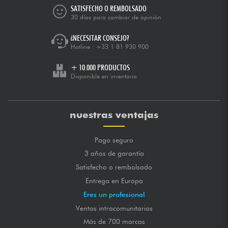
SATISFECHO O REMBOLSADO
30 días para cambiar de opinión
¿NECESITAR CONSEJO?
Hotline :
+33 1 81 930 900
+ 10.000 PRODUCTOS
Disponible en inventario
nuestras ventajas
Pago seguro
3 años de garantía
Satisfecho o rembolsado
Entrega en Europa
Eres un profesional
Ventas intracomunitarias
Más de 700 marcas