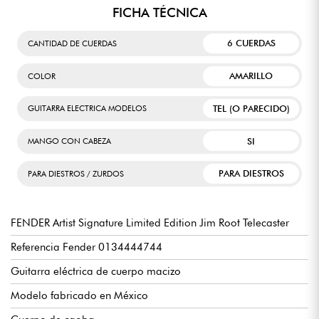
FICHA TÉCNICA
6 CUERDAS
CANTIDAD DE CUERDAS
AMARILLO
COLOR
TEL (O PARECIDO)
GUITARRA ELECTRICA MODELOS
SI
MANGO CON CABEZA
PARA DIESTROS
PARA DIESTROS / ZURDOS
FENDER Artist Signature Limited Edition Jim Root Telecaster
Referencia Fender 0134444744
Guitarra eléctrica de cuerpo macizo
Modelo fabricado en México