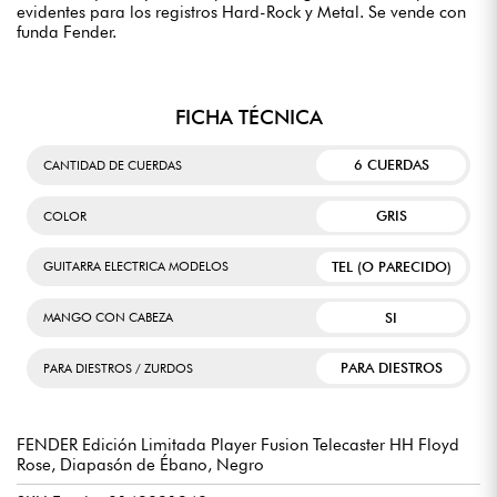
evidentes para los registros Hard-Rock y Metal. Se vende con
funda Fender.
FICHA TÉCNICA
6 CUERDAS
CANTIDAD DE CUERDAS
GRIS
COLOR
TEL (O PARECIDO)
GUITARRA ELECTRICA MODELOS
SI
MANGO CON CABEZA
PARA DIESTROS
PARA DIESTROS / ZURDOS
FENDER Edición Limitada Player Fusion Telecaster HH Floyd
Rose, Diapasón de Ébano, Negro