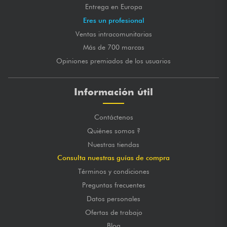
Entrega en Europa
Eres un profesional
Ventas intracomunitarias
Más de 700 marcas
Opiniones premiados de los usuarios
Información útil
Contáctenos
Quiénes somos ?
Nuestras tiendas
Consulta nuestras guías de compra
Términos y condiciones
Preguntas frecuentes
Datos personales
Ofertas de trabajo
Blog