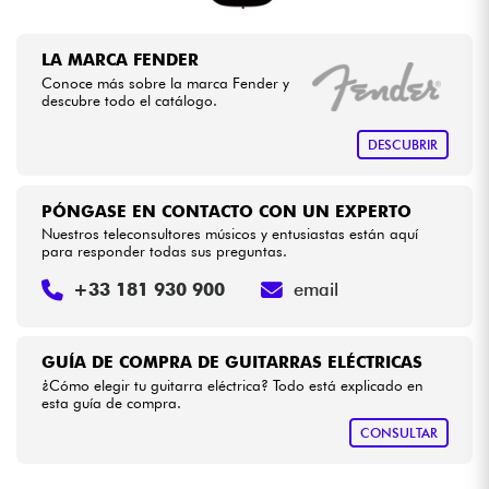
LA MARCA FENDER
Conoce más sobre la marca Fender y
descubre todo el catálogo.
DESCUBRIR
PÓNGASE EN CONTACTO CON UN EXPERTO
Nuestros teleconsultores músicos y entusiastas están aquí
para responder todas sus preguntas.
+33 181 930 900
email
GUÍA DE COMPRA DE GUITARRAS ELÉCTRICAS
¿Cómo elegir tu guitarra eléctrica? Todo está explicado en
esta guía de compra.
CONSULTAR