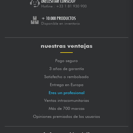
¿NECESITAR CONSEJO?
Hotline :
+33 1 81 930 900
+ 10.000 PRODUCTOS
Disponible en inventario
nuestras ventajas
Pago seguro
3 años de garantía
Satisfecho o rembolsado
Entrega en Europa
Eres un profesional
Ventas intracomunitarias
Más de 700 marcas
Opiniones premiados de los usuarios