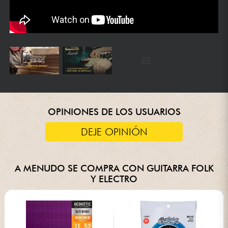
OPINIONES DE LOS USUARIOS
DEJE OPINIÓN
A MENUDO SE COMPRA CON GUITARRA FOLK
Y ELECTRO