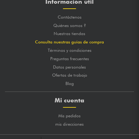
Información útil
Contáctenos
Quiénes somos ?
Nuestras tiendas
Consulta nuestras guías de compra
Términos y condiciones
Preguntas frecuentes
Datos personales
Ofertas de trabajo
Blog
Mi cuenta
Mis pedidos
mis direcciones