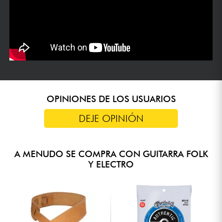
OPINIONES DE LOS USUARIOS
DEJE OPINIÓN
A MENUDO SE COMPRA CON GUITARRA FOLK
Y ELECTRO