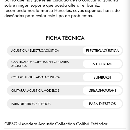
sobre ningún soporte que pueda alterar el barniz;
recomendamos la marca Hercules, cuyas espumas han sido
diseñadas para evitar este tipo de problemas.
FICHA TÉCNICA
ELECTROACÚSTICA
ACÚSTICA / ELECTROACÚSTICA
CANTIDAD DE CUERDAS EN GUITARRA
6 CUERDAS
ACÚSTICA
SUNBURST
COLOR DE GUITARRA ACÚSTICA
DREADNOUGHT
GUITARRA ACÚSTICA MODELOS
PARA DIESTROS
PARA DIESTROS / ZURDOS
GIBSON Modern Acoustic Collection Colibrí Estándar