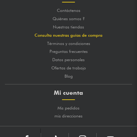
Contáctenos
Quiénes somos ?
Nuestras tiendas
Consulta nuestras guías de compra
Términos y condiciones
Preguntas frecuentes
Datos personales
Ofertas de trabajo
Blog
Mi cuenta
Mis pedidos
mis direcciones