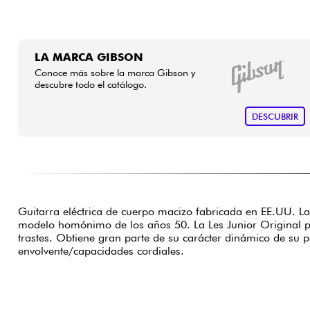
LA MARCA GIBSON
Conoce más sobre la marca Gibson y
descubre todo el catálogo.
DESCUBRIR
Guitarra eléctrica de cuerpo macizo fabricada en EE.UU. L
modelo homónimo de los años 50. La Les Junior Original p
trastes. Obtiene gran parte de su carácter dinámico de su p
envolvente/capacidades cordiales.