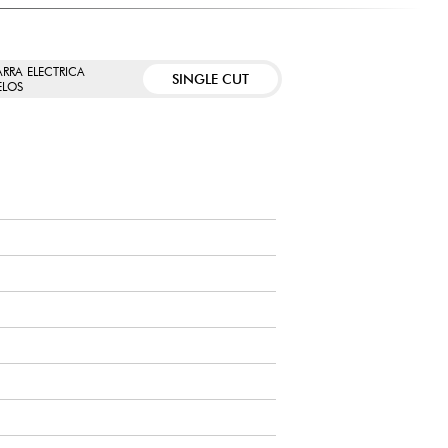
ARRA ELECTRICA
SINGLE CUT
LOS