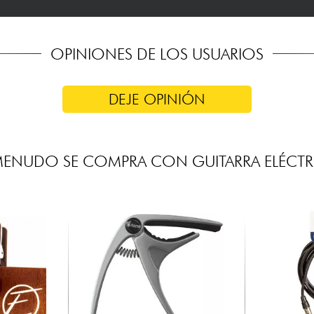
OPINIONES DE LOS USUARIOS
DEJE OPINIÓN
MENUDO SE COMPRA CON GUITARRA ELÉCTR