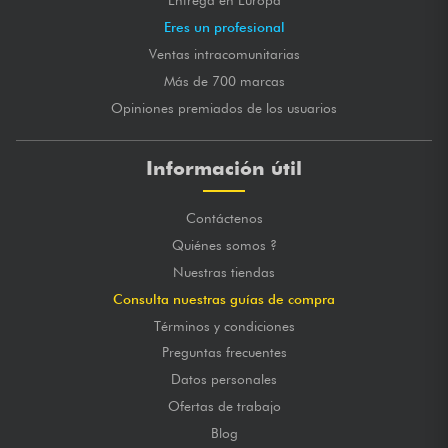
Entrega en Europa
Eres un profesional
Ventas intracomunitarias
Más de 700 marcas
Opiniones premiados de los usuarios
Información útil
Contáctenos
Quiénes somos ?
Nuestras tiendas
Consulta nuestras guías de compra
Términos y condiciones
Preguntas frecuentes
Datos personales
Ofertas de trabajo
Blog