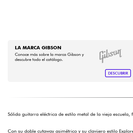
LA MARCA GIBSON
Conoce más sobre la marca Gibson y
descubre todo el catálogo.
DESCUBRIR
Sólida guitarra eléctrica de estilo metal de la vieja escuela
Con su doble cutaway asimétrico y su clavijero estilo Expl