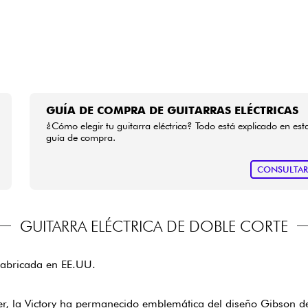
GUÍA DE COMPRA DE GUITARRAS ELÉCTRICAS
¿Cómo elegir tu guitarra eléctrica? Todo está explicado en est
guía de compra.
CONSULTA
GUITARRA ELÉCTRICA DE DOBLE CORTE
, fabricada en EE.UU.
orer, la Victory ha permanecido emblemática del diseño Gibson d