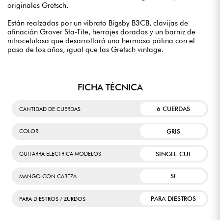
originales Gretsch.
Están realzadas por un vibrato Bigsby B3CB, clavijas de
afinación Grover Sta-Tite, herrajes dorados y un barniz de
nitrocelulosa que desarrollará una hermosa pátina con el
paso de los años, igual que las Gretsch vintage.
FICHA TÉCNICA
6 CUERDAS
CANTIDAD DE CUERDAS
GRIS
COLOR
SINGLE CUT
GUITARRA ELECTRICA MODELOS
SI
MANGO CON CABEZA
PARA DIESTROS
PARA DIESTROS / ZURDOS