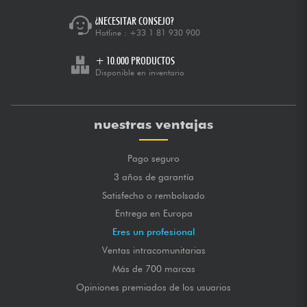
¿NECESITAR CONSEJO?
Hotline :
+33 1 81 930 900
+ 10.000 PRODUCTOS
Disponible en inventario
nuestras ventajas
Pago seguro
3 años de garantía
Satisfecho o rembolsado
Entrega en Europa
Eres un profesional
Ventas intracomunitarias
Más de 700 marcas
Opiniones premiados de los usuarios