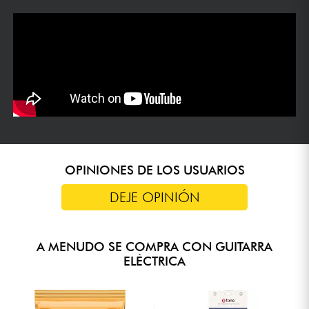
OPINIONES DE LOS USUARIOS
DEJE OPINIÓN
A MENUDO SE COMPRA CON GUITARRA
ELÉCTRICA