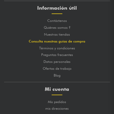
Información útil
Contáctenos
Quiénes somos ?
Nuestras tiendas
Consulta nuestras guías de compra
Términos y condiciones
Preguntas frecuentes
Datos personales
Ofertas de trabajo
Blog
Mi cuenta
Mis pedidos
mis direcciones