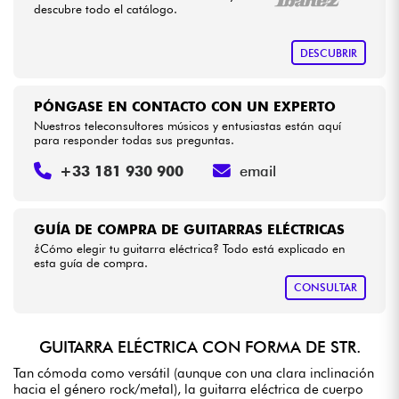
descubre todo el catálogo.
DESCUBRIR
PÓNGASE EN CONTACTO CON UN EXPERTO
Nuestros teleconsultores músicos y entusiastas están aquí
para responder todas sus preguntas.
+33 181 930 900
email
GUÍA DE COMPRA DE GUITARRAS ELÉCTRICAS
¿Cómo elegir tu guitarra eléctrica? Todo está explicado en
esta guía de compra.
CONSULTAR
GUITARRA ELÉCTRICA CON FORMA DE STR.
Tan cómoda como versátil (aunque con una clara inclinación
hacia el género rock/metal), la guitarra eléctrica de cuerpo