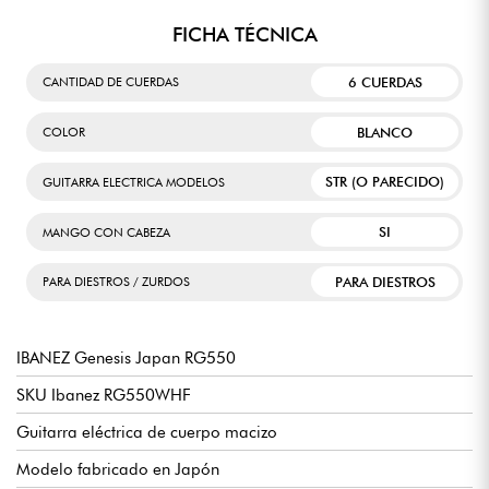
FICHA TÉCNICA
6 CUERDAS
CANTIDAD DE CUERDAS
BLANCO
COLOR
STR (O PARECIDO)
GUITARRA ELECTRICA MODELOS
SI
MANGO CON CABEZA
PARA DIESTROS
PARA DIESTROS / ZURDOS
IBANEZ Genesis Japan RG550
SKU Ibanez RG550WHF
Guitarra eléctrica de cuerpo macizo
Modelo fabricado en Japón