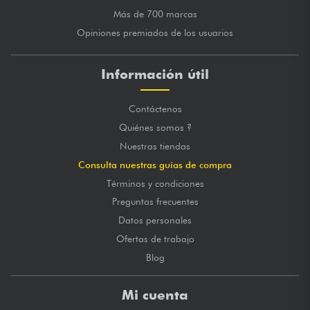
Más de 700 marcas
Opiniones premiados de los usuarios
Información útil
Contáctenos
Quiénes somos ?
Nuestras tiendas
Consulta nuestras guías de compra
Términos y condiciones
Preguntas frecuentes
Datos personales
Ofertas de trabajo
Blog
Mi cuenta