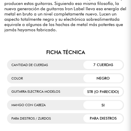
producen estas guitarras. Siguiendo esa misma filosofía, la
nueva generación de guitarras Iron Label lleva esa energía del
metal en bruto a un nivel completamente nuevo. Lucen un
aspecto totalmente negro y su electrónica sobrealimentada
equivale a algunas de las hachas de metal más potentes que
jamás hayamos fabricado.
FICHA TÉCNICA
7 CUERDAS
CANTIDAD DE CUERDAS
NEGRO
COLOR
STR (O PARECIDO)
GUITARRA ELECTRICA MODELOS
SI
MANGO CON CABEZA
PARA DIESTROS
PARA DIESTROS / ZURDOS