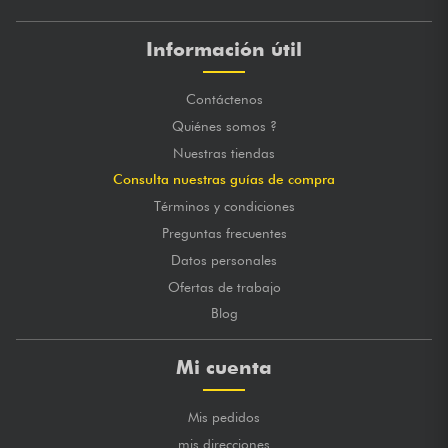
Información útil
Contáctenos
Quiénes somos ?
Nuestras tiendas
Consulta nuestras guías de compra
Términos y condiciones
Preguntas frecuentes
Datos personales
Ofertas de trabajo
Blog
Mi cuenta
Mis pedidos
mis direcciones