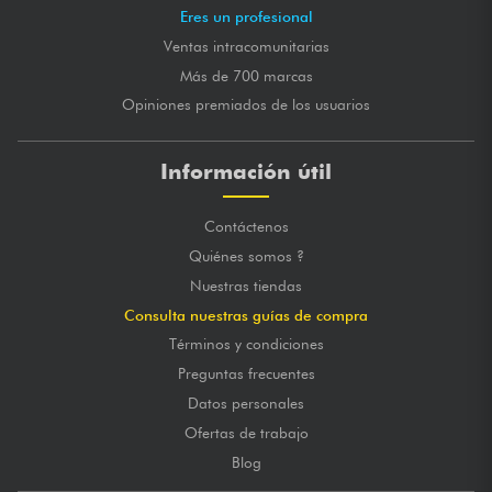
Eres un profesional
Ventas intracomunitarias
Más de 700 marcas
Opiniones premiados de los usuarios
Información útil
Contáctenos
Quiénes somos ?
Nuestras tiendas
Consulta nuestras guías de compra
Términos y condiciones
Preguntas frecuentes
Datos personales
Ofertas de trabajo
Blog