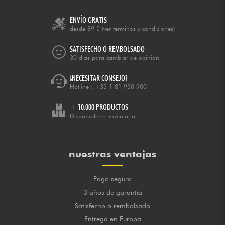
ENVÍO GRATIS
desde 89 €
(ver términos y condiciones)
SATISFECHO O REMBOLSADO
30 días para cambiar de opinión
¿NECESITAR CONSEJO?
Hotline :
+33 1 81 930 900
+ 10.000 PRODUCTOS
Disponible en inventario
nuestras ventajas
Pago seguro
3 años de garantía
Satisfecho o rembolsado
Entrega en Europa