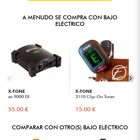
A MENUDO SE COMPRA CON BAJO
ELÉCTRICO
X-TONE
X-TONE
xa 9000 DI
3110 Clip-On Tuner
55.00 €
15.00 €
COMPARAR CON OTRO(S) BAJO ELÉCTRICO