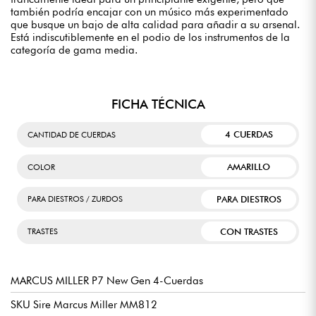
también podría encajar con un músico más experimentado
que busque un bajo de alta calidad para añadir a su arsenal.
Está indiscutiblemente en el podio de los instrumentos de la
categoría de gama media.
FICHA TÉCNICA
4 CUERDAS
CANTIDAD DE CUERDAS
AMARILLO
COLOR
PARA DIESTROS
PARA DIESTROS / ZURDOS
CON TRASTES
TRASTES
MARCUS MILLER P7 New Gen 4-Cuerdas
SKU Sire Marcus Miller MM812