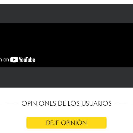
OPINIONES DE LOS USUARIOS
DEJE OPINIÓN