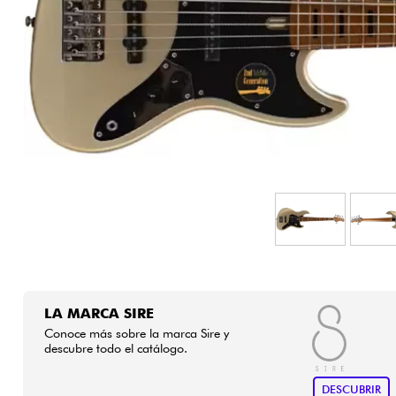
HiFi
LA MARCA SIRE
Conoce más sobre la marca Sire y
descubre todo el catálogo.
DESCUBRIR