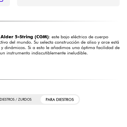
Alder 5-String (CGM)
: este bajo eléctrico de cuerpo
tivo del mundo. Su selecta construcción de aliso y arce está
 y dinámicos. Si a esto le añadimos una óptima facilidad de
n instrumento indiscutiblemente ineludible.
PARA DIESTROS
 DIESTROS / ZURDOS