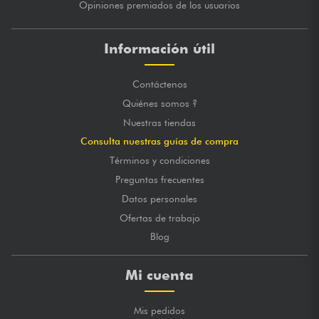
Opiniones premiados de los usuarios
Información útil
Contáctenos
Quiénes somos ?
Nuestras tiendas
Consulta nuestras guías de compra
Términos y condiciones
Preguntas frecuentes
Datos personales
Ofertas de trabajo
Blog
Mi cuenta
Mis pedidos