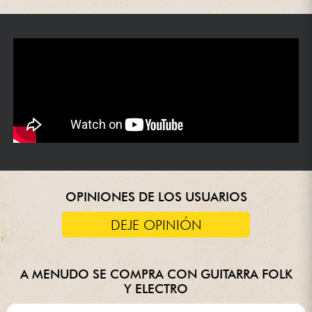
OPINIONES DE LOS USUARIOS
DEJE OPINIÓN
A MENUDO SE COMPRA CON GUITARRA FOLK
Y ELECTRO