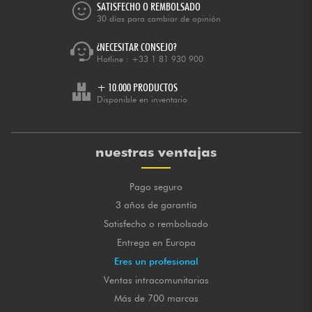
SATISFECHO O REMBOLSADO
30 días para cambiar de opinión
¿NECESITAR CONSEJO?
Hotline :
+33 1 81 930 900
+ 10.000 PRODUCTOS
Disponible en inventario
nuestras ventajas
Pago seguro
3 años de garantía
Satisfecho o rembolsado
Entrega en Europa
Eres un profesional
Ventas intracomunitarias
Más de 700 marcas