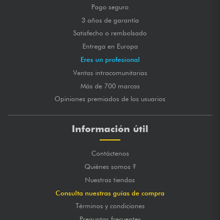
Pago seguro
3 años de garantía
Satisfecho o rembolsado
Entrega en Europa
Eres un profesional
Ventas intracomunitarias
Más de 700 marcas
Opiniones premiados de los usuarios
Información útil
Contáctenos
Quiénes somos ?
Nuestras tiendas
Consulta nuestras guías de compra
Términos y condiciones
Preguntas frecuentes