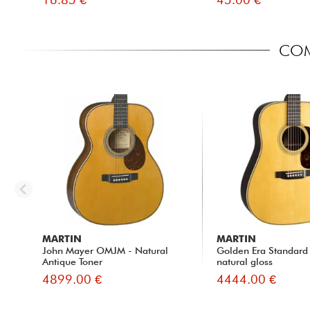
COM
MARTIN
MARTIN
John Mayer OMJM - Natural
Golden Era Standard
Antique Toner
natural gloss
4899.00 €
4444.00 €