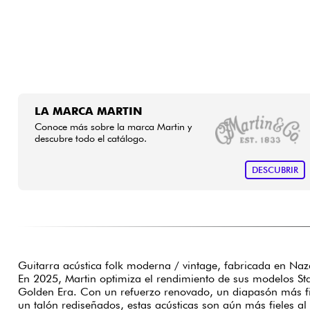
LA MARCA MARTIN
Conoce más sobre la marca Martin y
descubre todo el catálogo.
DESCUBRIR
Guitarra acústica folk moderna / vintage, fabricada en Naz
En 2025, Martin optimiza el rendimiento de sus modelos S
Golden Era. Con un refuerzo renovado, un diapasón más fino
un talón rediseñados, estas acústicas son aún más fieles al 