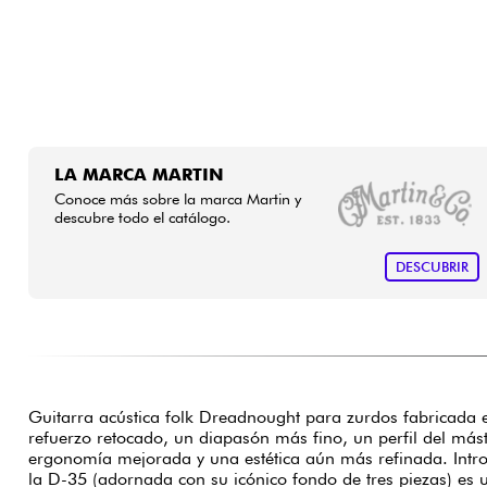
LA MARCA MARTIN
Conoce más sobre la marca Martin y
descubre todo el catálogo.
DESCUBRIR
Guitarra acústica folk Dreadnought para zurdos fabricada
refuerzo retocado, un diapasón más fino, un perfil del másti
ergonomía mejorada y una estética aún más refinada. Intr
la D-35 (adornada con su icónico fondo de tres piezas) es 