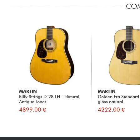
COM
MARTIN
MARTIN
Billy Strings D-28 LH - Natural
Golden Era Standard
Antique Toner
gloss natural
4899.00 €
4222.00 €