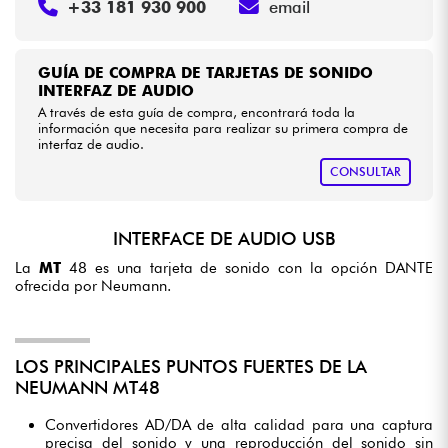
+33 181 930 900
email
GUÍA DE COMPRA DE TARJETAS DE SONIDO
INTERFAZ DE AUDIO
A través de esta guía de compra, encontrará toda la
información que necesita para realizar su primera compra de
interfaz de audio.
CONSULTAR
INTERFACE DE AUDIO USB
La
MT
48 es una tarjeta de sonido con la opción DANTE
ofrecida por Neumann.
LOS PRINCIPALES PUNTOS FUERTES DE LA
NEUMANN MT48
Convertidores AD/DA de alta calidad para una captura
precisa del sonido y una reproducción del sonido sin