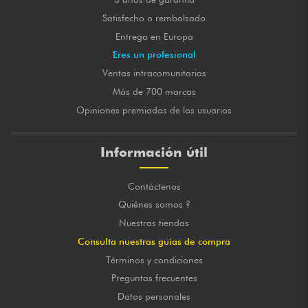
Satisfecho o rembolsado
Entrega en Europa
Eres un profesional
Ventas intracomunitarias
Más de 700 marcas
Opiniones premiados de los usuarios
Información útil
Contáctenos
Quiénes somos ?
Nuestras tiendas
Consulta nuestras guías de compra
Términos y condiciones
Preguntas frecuentes
Datos personales