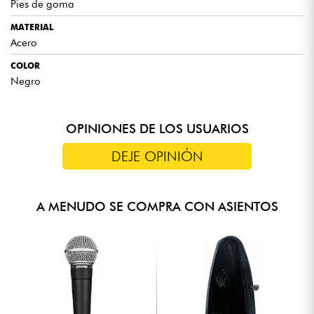
Pies de goma
MATERIAL
Acero
COLOR
Negro
OPINIONES DE LOS USUARIOS
DEJE OPINIÓN
A MENUDO SE COMPRA CON ASIENTOS