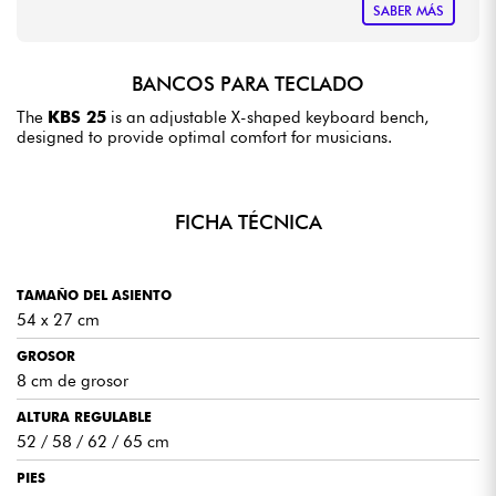
SABER MÁS
BANCOS PARA TECLADO
The
KBS 25
is an adjustable X-shaped keyboard bench,
designed to provide optimal comfort for musicians.
FICHA TÉCNICA
TAMAÑO DEL ASIENTO
54 x 27 cm
GROSOR
8 cm de grosor
ALTURA REGULABLE
52 / 58 / 62 / 65 cm
PIES