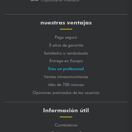
Disponible en inventario
nuestras ventajas
Pago seguro
3 años de garantía
Satisfecho o rembolsado
Entrega en Europa
Eres un profesional
Ventas intracomunitarias
Más de 700 marcas
Opiniones premiados de los usuarios
Información útil
Contáctenos