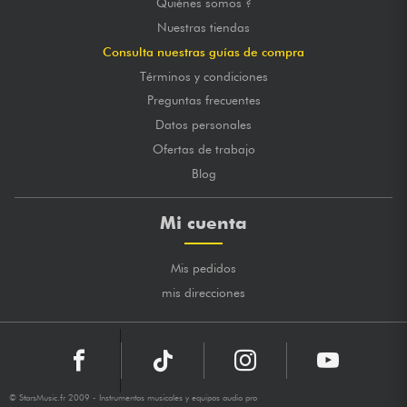
Quiénes somos ?
Nuestras tiendas
Consulta nuestras guías de compra
Términos y condiciones
Preguntas frecuentes
Datos personales
Ofertas de trabajo
Blog
Mi cuenta
Mis pedidos
mis direcciones
© StarsMusic.fr 2009 - Instrumentos musicales y equipos audio pro