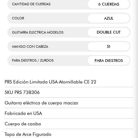
6 CUERDAS
CANTIDAD DE CUERDAS
AZUL
COLOR
DOUBLE CUT
GUITARRA ELECTRICA MODELOS
SI
MANGO CON CABEZA
PARA DIESTROS
PARA DIESTROS / ZURDOS
PRS Edición Limitada USA Atornillable CE 22
SKU PRS 738306
Guitarra eléctrica de cuerpo macizo
Fabricada en USA
Cuerpo de caoba
Tapa de Arce Figurado