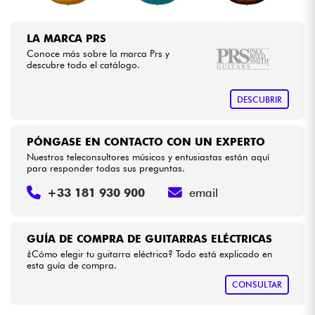
LA MARCA PRS
Conoce más sobre la marca Prs y
descubre todo el catálogo.
DESCUBRIR
PÓNGASE EN CONTACTO CON UN EXPERTO
Nuestros teleconsultores músicos y entusiastas están aquí
para responder todas sus preguntas.
+33 181 930 900
email
GUÍA DE COMPRA DE GUITARRAS ELÉCTRICAS
¿Cómo elegir tu guitarra eléctrica? Todo está explicado en
esta guía de compra.
CONSULTAR