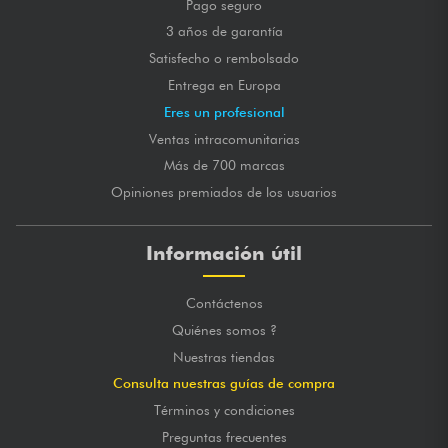
Pago seguro
3 años de garantía
Satisfecho o rembolsado
Entrega en Europa
Eres un profesional
Ventas intracomunitarias
Más de 700 marcas
Opiniones premiados de los usuarios
Información útil
Contáctenos
Quiénes somos ?
Nuestras tiendas
Consulta nuestras guías de compra
Términos y condiciones
Preguntas frecuentes