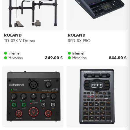
ROLAND
ROLAND
TD-02K V-Drums
SPD-SX PRO
Internet
Internet
Historias
349.00 €
Historias
844.00 €