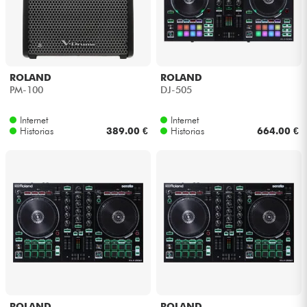
ROLAND
ROLAND
PM-100
DJ-505
Internet
Internet
Historias
389.00 €
Historias
664.00 €
ROLAND
ROLAND