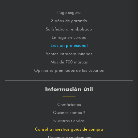
Pago seguro
3 años de garantía
Satisfecho o rembolsado
Entrega en Europa
Eres un profesional
Ventas intracomunitarias
Más de 700 marcas
Opiniones premiados de los usuarios
Información útil
Contáctenos
Quiénes somos ?
Nuestras tiendas
Consulta nuestras guías de compra
Términos y condiciones