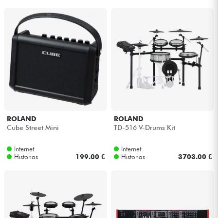
ROLAND
ROLAND
Cube Street Mini
TD-516 V-Drums Kit
Internet
Internet
Historias
199.00 €
Historias
3703.00 €