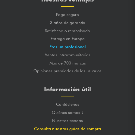
Pago seguro
3 años de garantía
Satisfecho o rembolsado
Entrega en Europa
Eres un profesional
Ventas intracomunitarias
Más de 700 marcas
Opiniones premiados de los usuarios
Información útil
Contáctenos
Quiénes somos ?
Nuestras tiendas
Consulta nuestras guías de compra