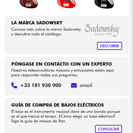
LA MARCA SADOWSKY
Conoce más sobre la marca Sadowsky
y descubre todo el catálogo.
DESCUBRIR
PÓNGASE EN CONTACTO CON UN EXPERTO
Nuestros teleconsultores músicos y entusiastas están aquí
para responder todas sus preguntas.
+33 181 930 900
email
GUÍA DE COMPRA DE BAJOS ELÉCTRICOS
El bajo es el instrumento musical clave de una banda porque
es el que marca el tempo. ¿Cómo elegir un bajo eléctrico?
Siga la guía de música de Star.
CONSULTAR