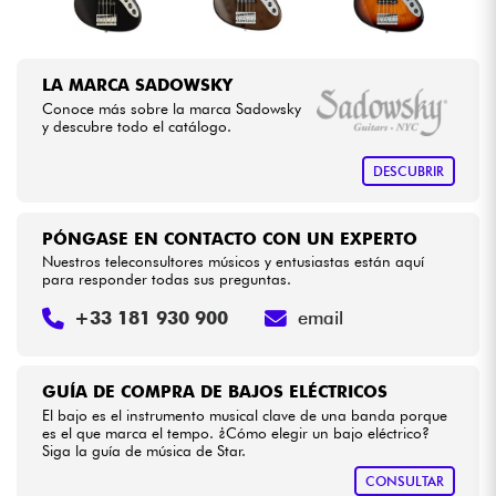
LA MARCA SADOWSKY
Conoce más sobre la marca Sadowsky
y descubre todo el catálogo.
DESCUBRIR
PÓNGASE EN CONTACTO CON UN EXPERTO
Nuestros teleconsultores músicos y entusiastas están aquí
para responder todas sus preguntas.
+33 181 930 900
email
GUÍA DE COMPRA DE BAJOS ELÉCTRICOS
El bajo es el instrumento musical clave de una banda porque
es el que marca el tempo. ¿Cómo elegir un bajo eléctrico?
Siga la guía de música de Star.
CONSULTAR