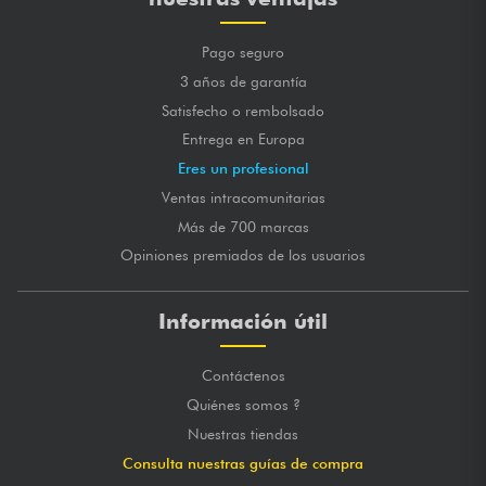
Pago seguro
3 años de garantía
Satisfecho o rembolsado
Entrega en Europa
Eres un profesional
Ventas intracomunitarias
Más de 700 marcas
Opiniones premiados de los usuarios
Información útil
Contáctenos
Quiénes somos ?
Nuestras tiendas
Consulta nuestras guías de compra