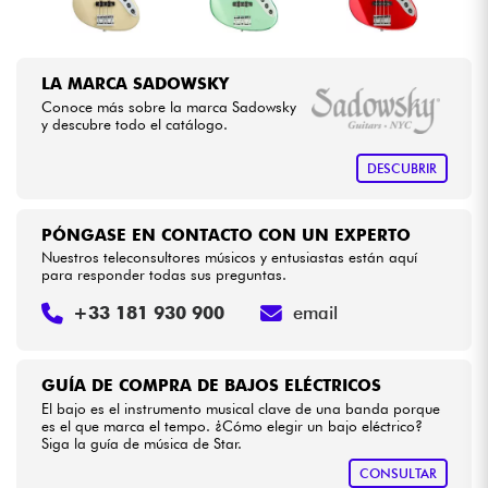
LA MARCA SADOWSKY
Conoce más sobre la marca Sadowsky
y descubre todo el catálogo.
DESCUBRIR
PÓNGASE EN CONTACTO CON UN EXPERTO
Nuestros teleconsultores músicos y entusiastas están aquí
para responder todas sus preguntas.
+33 181 930 900
email
GUÍA DE COMPRA DE BAJOS ELÉCTRICOS
El bajo es el instrumento musical clave de una banda porque
es el que marca el tempo. ¿Cómo elegir un bajo eléctrico?
Siga la guía de música de Star.
CONSULTAR