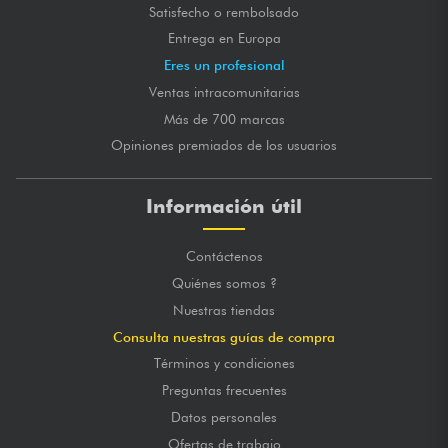
Satisfecho o rembolsado
Entrega en Europa
Eres un profesional
Ventas intracomunitarias
Más de 700 marcas
Opiniones premiados de los usuarios
Información útil
Contáctenos
Quiénes somos ?
Nuestras tiendas
Consulta nuestras guías de compra
Términos y condiciones
Preguntas frecuentes
Datos personales
Ofertas de trabajo