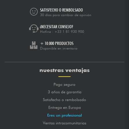
SATISFECHO O REMBOLSADO
30 días para cambiar de opinión
¿NECESITAR CONSEJO?
Hotline :
+33 1 81 930 900
+ 10.000 PRODUCTOS
Disponible en inventario
nuestras ventajas
Pago seguro
3 años de garantía
Satisfecho o rembolsado
Entrega en Europa
Eres un profesional
Ventas intracomunitarias