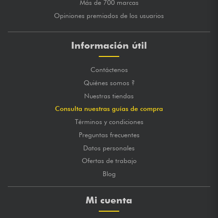
Más de 700 marcas
Opiniones premiados de los usuarios
Información útil
Contáctenos
Quiénes somos ?
Nuestras tiendas
Consulta nuestras guías de compra
Términos y condiciones
Preguntas frecuentes
Datos personales
Ofertas de trabajo
Blog
Mi cuenta