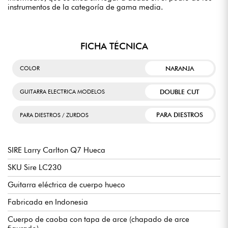
instrumentos de la categoría de gama media.
FICHA TÉCNICA
NARANJA
COLOR
DOUBLE CUT
GUITARRA ELECTRICA MODELOS
PARA DIESTROS
PARA DIESTROS / ZURDOS
SIRE Larry Carlton Q7 Hueca
SKU Sire LC230
Guitarra eléctrica de cuerpo hueco
Fabricada en Indonesia
Cuerpo de caoba con tapa de arce (chapado de arce