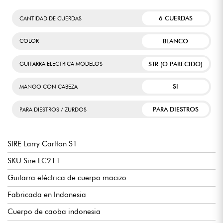
6 CUERDAS
CANTIDAD DE CUERDAS
BLANCO
COLOR
STR (O PARECIDO)
GUITARRA ELECTRICA MODELOS
SI
MANGO CON CABEZA
PARA DIESTROS
PARA DIESTROS / ZURDOS
SIRE Larry Carlton S1
SKU Sire LC211
Guitarra eléctrica de cuerpo macizo
Fabricada en Indonesia
Cuerpo de caoba indonesia