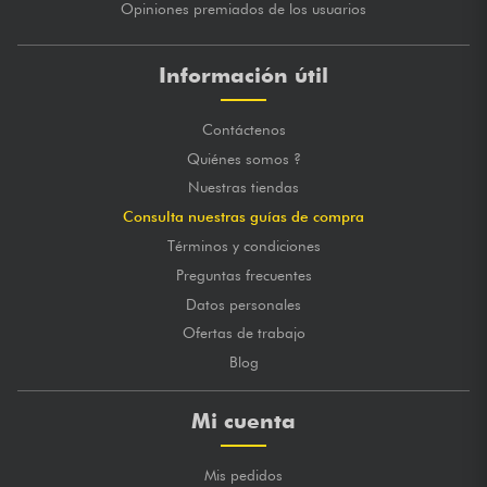
Opiniones premiados de los usuarios
Información útil
Contáctenos
Quiénes somos ?
Nuestras tiendas
Consulta nuestras guías de compra
Términos y condiciones
Preguntas frecuentes
Datos personales
Ofertas de trabajo
Blog
Mi cuenta
Mis pedidos