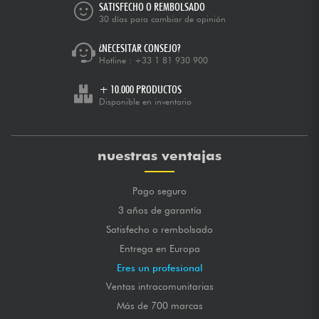
SATISFECHO O REMBOLSADO
30 días para cambiar de opinión
¿NECESITAR CONSEJO?
Hotline :
+33 1 81 930 900
+ 10.000 PRODUCTOS
Disponible en inventario
nuestras ventajas
Pago seguro
3 años de garantía
Satisfecho o rembolsado
Entrega en Europa
Eres un profesional
Ventas intracomunitarias
Más de 700 marcas