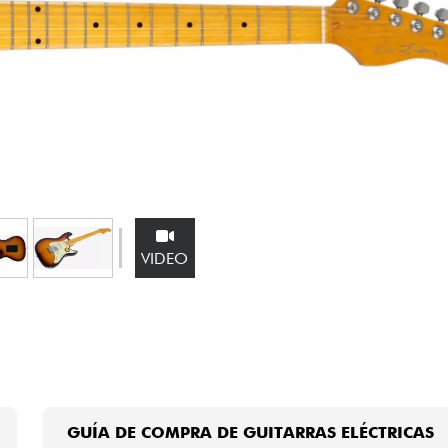
Bundle
Ver nuestras marcas
VIDEO
GUÍA DE COMPRA DE GUITARRAS ELÉCTRICAS