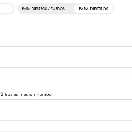
PARA DIESTROS
PARA DIESTROS / ZURDOS
 22 trastes medium-jumbo