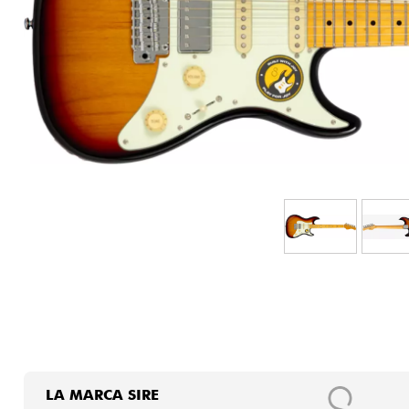
HiFi
LA MARCA SIRE